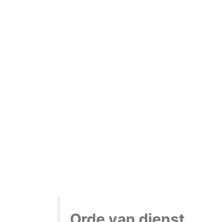
Orde van dienst