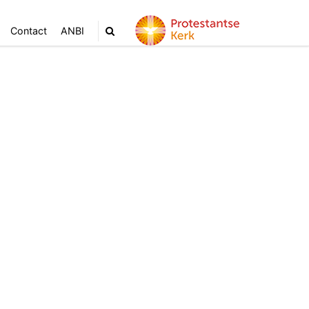
Contact
ANBI