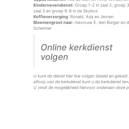
Kindernevendienst:
Groep 1-2 in zaal 2, groep 3
zaal 3 en groep 6-8 in de Skybox
Koffieverzorging
: Ronald, Arja en Jeroen
Bloemengroet naar:
mevrouw E. den Burger en d
Schermer
Online kerkdienst
volgen
U kunt de dienst hier live volgen (beeld en geluid)
afloop van de kerkdienst kunt u de kerkdienst teru
U vindt de mogelijkheid hiervoor onderaan deze p