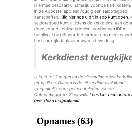
Hiermee bespaart u namelijk voor de kerk kosten.
in de Appostel app eenvoudig een saldotegoed
aanschaffen.
Klik hier hoe u dit in app kunt doen
. 
saldotegoed kunt u tijdens de kerkdienst een dona
doen voor de collectedoelen, zonder een iDEAL-
betaling. Uw gift wordt daardoor nog meer waard
heel hartelijk dank voor uw medewerking.
Kerkdienst terugkijk
U kunt tot 7 dagen na de uitzending deze kerkdie
terugkijken. Daarna is de uitzending uitsluitend
toegankelijk voor gemeenteleden van de
Ontmoetingskerk Sleeuwijk.
Lees hier meer inform
over deze mogelijkheid.