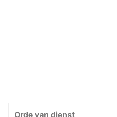
Orde van dienst