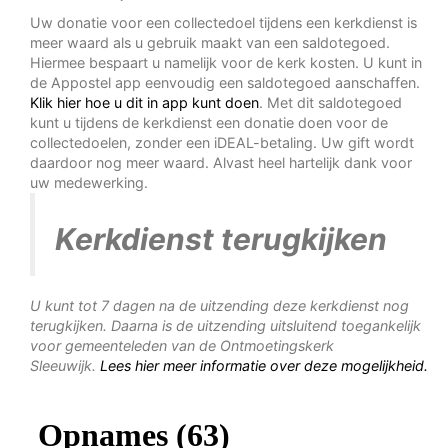
Uw donatie voor een collectedoel tijdens een kerkdienst is
meer waard als u gebruik maakt van een saldotegoed.
Hiermee bespaart u namelijk voor de kerk kosten. U kunt in
de Appostel app eenvoudig een saldotegoed aanschaffen.
Klik hier hoe u dit in app kunt doen
. Met dit saldotegoed
kunt u tijdens de kerkdienst een donatie doen voor de
collectedoelen, zonder een iDEAL-betaling. Uw gift wordt
daardoor nog meer waard. Alvast heel hartelijk dank voor
uw medewerking.
Kerkdienst terugkijken
U kunt tot 7 dagen na de uitzending deze kerkdienst nog
terugkijken. Daarna is de uitzending uitsluitend toegankelijk
voor gemeenteleden van de Ontmoetingskerk
Sleeuwijk.
Lees hier meer informatie over deze mogelijkheid.