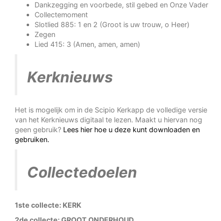
Dankzegging en voorbede, stil gebed en Onze Vader
Collectemoment
Slotlied 885: 1 en 2 (Groot is uw trouw, o Heer)
Zegen
Lied 415: 3 (Amen, amen, amen)
Kerknieuws
Het is mogelijk om in de Scipio Kerkapp de volledige versie
van het Kerknieuws digitaal te lezen. Maakt u hiervan nog
geen gebruik?
Lees hier hoe u deze kunt downloaden en
gebruiken.
Collectedoelen
1ste collecte: KERK
2de collecte: GROOT ONDERHOUD