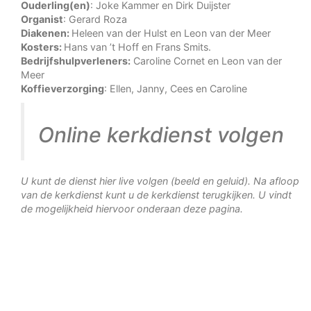
Ouderling(en)
: Joke Kammer en Dirk Duijster
Organist
: Gerard Roza
Diakenen:
Heleen van der Hulst en Leon van der Meer
Kosters:
Hans van ’t Hoff en Frans Smits.
Bedrijfshulpverleners:
Caroline Cornet en Leon van der
Meer
Koffieverzorging
: Ellen, Janny, Cees en Caroline
Online kerkdienst volgen
U kunt de dienst hier live volgen (beeld en geluid). Na afloop
van de kerkdienst kunt u de kerkdienst terugkijken. U vindt
de mogelijkheid hiervoor onderaan deze pagina.