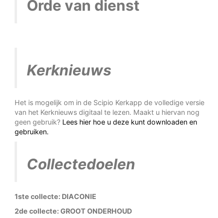
Orde van dienst
Kerknieuws
Het is mogelijk om in de Scipio Kerkapp de volledige versie
van het Kerknieuws digitaal te lezen. Maakt u hiervan nog
geen gebruik?
Lees hier hoe u deze kunt downloaden en
gebruiken.
Collectedoelen
1ste collecte: DIACONIE
2de collecte: GROOT ONDERHOUD