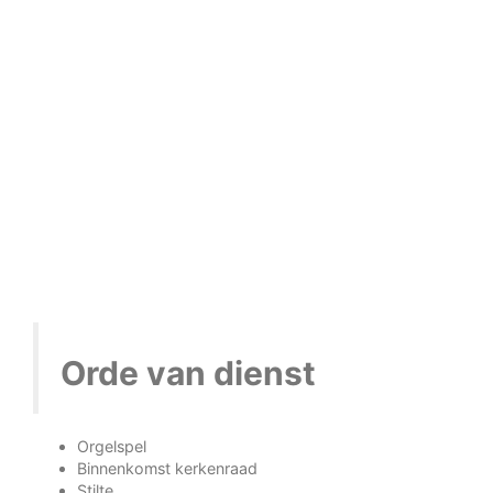
Orde van dienst
Orgelspel
Binnenkomst kerkenraad
Stilte