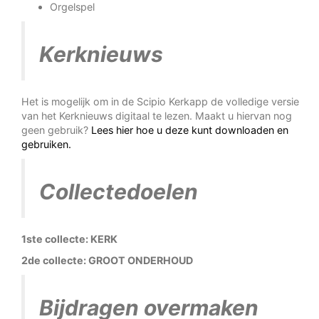
Orgelspel
Kerknieuws
Het is mogelijk om in de Scipio Kerkapp de volledige versie
van het Kerknieuws digitaal te lezen. Maakt u hiervan nog
geen gebruik?
Lees hier hoe u deze kunt downloaden en
gebruiken.
Collectedoelen
1ste collecte: KERK
2de collecte: GROOT ONDERHOUD
Bijdragen overmaken