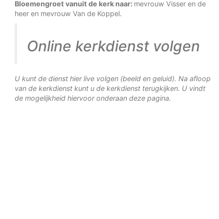
Bloemengroet vanuit de kerk naar:
mevrouw Visser en de
heer en mevrouw Van de Koppel.
Online kerkdienst volgen
U kunt de dienst hier live volgen (beeld en geluid). Na afloop
van de kerkdienst kunt u de kerkdienst terugkijken. U vindt
de mogelijkheid hiervoor onderaan deze pagina.