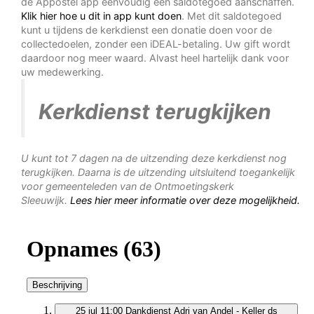
de Appostel app eenvoudig een saldotegoed aanschaffen.
Klik hier hoe u dit in app kunt doen
. Met dit saldotegoed
kunt u tijdens de kerkdienst een donatie doen voor de
collectedoelen, zonder een iDEAL-betaling. Uw gift wordt
daardoor nog meer waard. Alvast heel hartelijk dank voor
uw medewerking.
Kerkdienst terugkijken
U kunt tot 7 dagen na de uitzending deze kerkdienst nog
terugkijken. Daarna is de uitzending uitsluitend toegankelijk
voor gemeenteleden van de Ontmoetingskerk
Sleeuwijk.
Lees hier meer informatie over deze mogelijkheid.