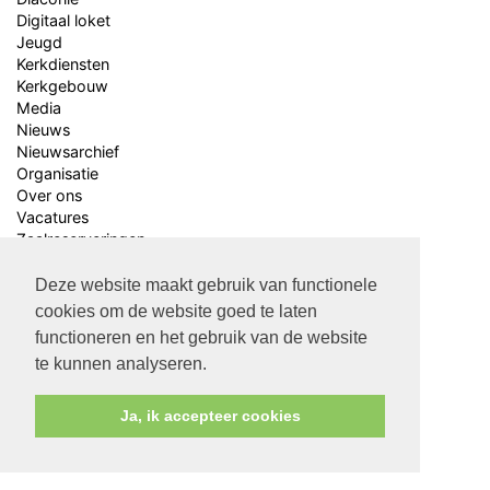
Digitaal loket
Jeugd
Kerkdiensten
Kerkgebouw
Media
Nieuws
Nieuwsarchief
Organisatie
Over ons
Vacatures
Zaalreserveringen
Deze website maakt gebruik van functionele
cookies om de website goed te laten
functioneren en het gebruik van de website
te kunnen analyseren.
Ja, ik accepteer cookies