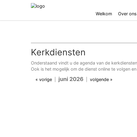
Welkom
Over ons
Kerkdiensten
Onderstaand vindt u de agenda van de kerkdiensten 
Ook is het mogelijk om de dienst online te volgen en 
juni 2026
« vorige
|
|
volgende »