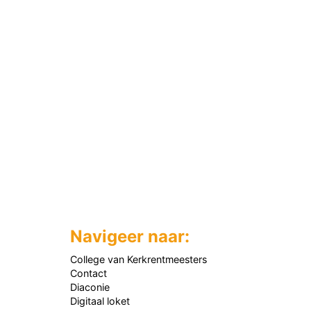
Navigeer naar:
College van Kerkrentmeesters
Contact
Diaconie
Digitaal loket