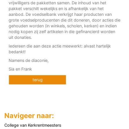
vrijwilligers de pakketten samen. De inhoud van het
pakket verschilt wekelijks en is afhankelijk van het
aanbod. De voedselbank verkrijgt haar producten van
grote voedselproducenten die dit doneren, door acties die
gehouden worden (in winkels, scholen, kerken) en indien
nodig kopen zij zelf artikelen in die gefinancierd worden
uit donaties.
Iedereen die aan deze actie meewerkt: alvast hartelijk
bedankt!
Namens de diaconie,
Sia en Frank
terug
Navigeer naar:
College van Kerkrentmeesters