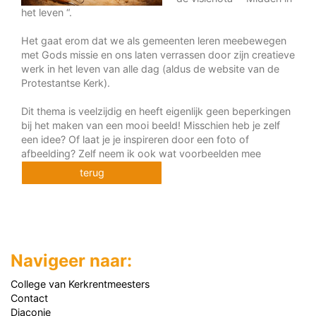
het leven “.
Het gaat erom dat we als gemeenten leren meebewegen
met Gods missie en ons laten verrassen door zijn creatieve
werk in het leven van alle dag (aldus de website van de
Protestantse Kerk).
Dit thema is veelzijdig en heeft eigenlijk geen beperkingen
bij het maken van een mooi beeld! Misschien heb je zelf
een idee? Of laat je je inspireren door een foto of
afbeelding? Zelf neem ik ook wat voorbeelden mee
terug
Navigeer naar:
College van Kerkrentmeesters
Contact
Diaconie