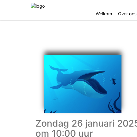
Welkom
Over ons
Zondag 26 januari 202
om 10:00 uur