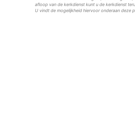
afloop van de kerkdienst kunt u de kerkdienst teru
U vindt de mogelijkheid hiervoor onderaan deze p