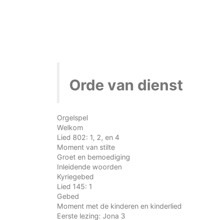
Orde van dienst
Orgelspel
Welkom
Lied 802: 1, 2, en 4
Moment van stilte
Groet en bemoediging
Inleidende woorden
Kyriegebed
Lied 145: 1
Gebed
Moment met de kinderen en kinderlied
Eerste lezing: Jona 3