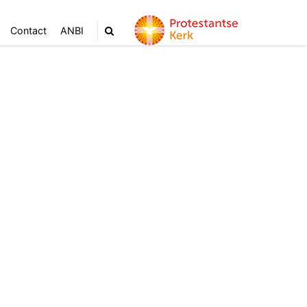
Contact
ANBI